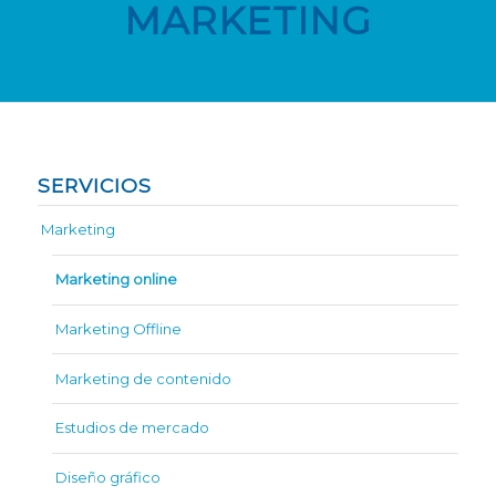
MARKETING
SERVICIOS
Marketing
Marketing online
Marketing Offline
Marketing de contenido
Estudios de mercado
Diseño gráfico