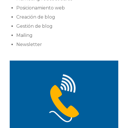
Posicionamiento web
Creación de blog
Gestión de blog
Mailing
Newsletter