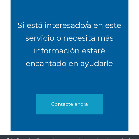
Si está interesado/a en este
servicio o necesita más
información estaré
encantado en ayudarle
Contacte ahora