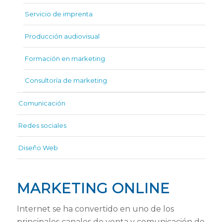
Servicio de imprenta
Producción audiovisual
Formación en marketing
Consultoría de marketing
Comunicación
Redes sociales
Diseño Web
MARKETING ONLINE
Internet se ha convertido en uno de los
principales canales de venta y comunicación de