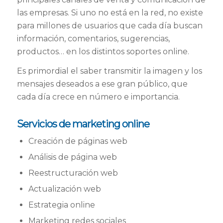
las empresas. Si uno no está en la red, no existe
para millones de usuarios que cada día buscan
información, comentarios, sugerencias,
productos… en los distintos soportes online.
Es primordial el saber transmitir la imagen y los
mensajes deseados a ese gran público, que
cada día crece en número e importancia.
Servicios de marketing online
Creación de páginas web
Análisis de página web
Reestructuración web
Actualización web
Estrategia online
Marketing redes sociales