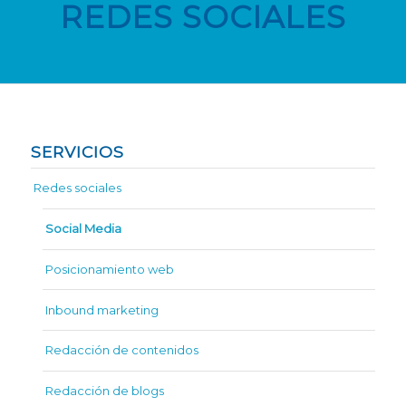
REDES SOCIALES
SERVICIOS
Redes sociales
Social Media
Posicionamiento web
Inbound marketing
Redacción de contenidos
Redacción de blogs