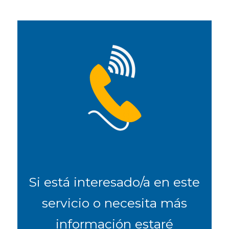
Si está interesado/a en este
servicio o necesita más
información estaré