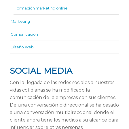
Formación marketing online
Marketing
Comunicación
Diseño Web
SOCIAL MEDIA
Con la llegada de las redes sociales a nuestras
vidas cotidianas se ha modificado la
comunicación de la empresas con sus clientes.
De una conversación bidireccional se ha pasado
a una conversación multidireccional donde el
cliente ahora tiene los medios a su alcance para
influenciar sobre otras personas.