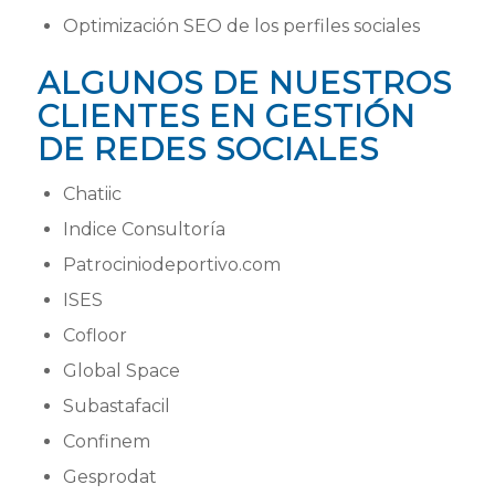
Optimización SEO de los perfiles sociales
ALGUNOS DE NUESTROS
CLIENTES EN GESTIÓN
DE REDES SOCIALES
Chatiic
Indice Consultoría
Patrociniodeportivo.com
ISES
Cofloor
Global Space
Subastafacil
Confinem
Gesprodat