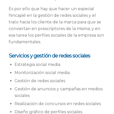
Es por ello que hay que hacer un especial
hincapié en la gestión de redes sociales y el
trato hacia los cliente de la marca para que se
conviertan en prescriptores de la misma; y en
esa tarea los perfiles sociales de la empresa son
fundamentales.
Servicios y gestión de redes sociales
Estrategia social media
Monitorización social media
Gestión de redes sociales
Gestión de anuncios y campañas en medios
sociales
Realización de concursos en redes sociales
Diseño gráfico de perfiles sociales