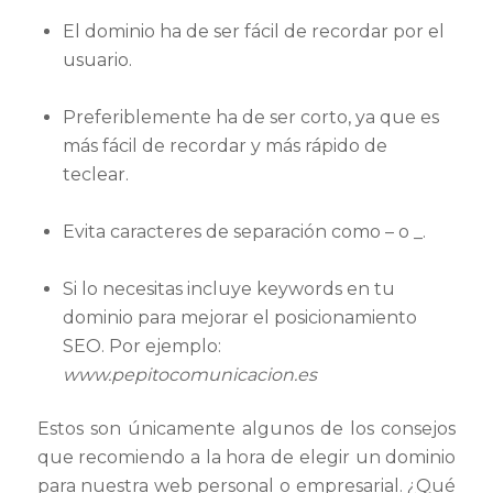
El dominio ha de ser fácil de recordar por el
usuario.
Preferiblemente ha de ser corto, ya que es
más fácil de recordar y más rápido de
teclear.
Evita caracteres de separación como – o _.
Si lo necesitas incluye keywords en tu
dominio para mejorar el posicionamiento
SEO. Por ejemplo:
www.pepitocomunicacion.es
Estos son únicamente algunos de los consejos
que recomiendo a la hora de elegir un dominio
para nuestra web personal o empresarial. ¿Qué