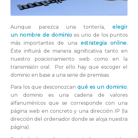
Aunque parezca una tontería,
elegir
un nombre de dominio
es uno de los puntos
más importantes de una
estrategia online.
Éste influirá de manera significativa tanto en
nuestro posicionamiento web como en la
transmisión oral. Por ello hay que escoger el
dominio en base a una serie de premisas.
Para los que desconozcan
qué es un dominio
;
un dominio es una cadena de valores
alfanuméricos que se corresponde con una
página web en concreto y una dirección IP (la
dirección del ordenador donde se aloja nuestra
página).