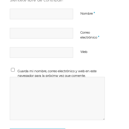
*
Nombre
Correo
*
electrónico
Web
Guarda mi nombre, correo electrónico y web en este
navegador para la próxima vez que comente.